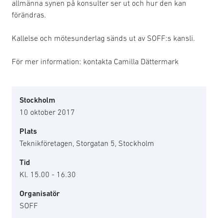
allmänna synen på konsulter ser ut och hur den kan
förändras.
Kallelse och mötesunderlag sänds ut av SOFF:s kansli.
För mer information: kontakta Camilla Dättermark
Stockholm
10 oktober 2017
Plats
Teknikföretagen, Storgatan 5, Stockholm
Tid
Kl. 15.00 - 16.30
Organisatör
SOFF