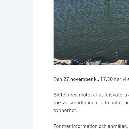
27 november kl. 17.30
Den
har vi 
Syftet med mötet är att diskutera
försvarsmarknaden i allmänhet oc
synnerhet.
För mer information och anmälan,