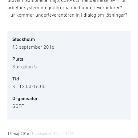
arbetar systemintegratörerna med underleverantörer?
Hur kommer underleverantören in i dialog om lösningar?
Stockholm
13 september 2016
Plats
Storgatan 5
Tid
Kl. 12:00-16:00
Organisatör
SOFF
13 maj, 2016
| Uppdaterad:
12 juli, 2024