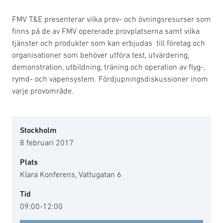
FMV T&E presenterar vilka prov- och övningsresurser som
finns på de av FMV opererade provplatserna samt vilka
tjänster och produkter som kan erbjudas till företag och
organisationer som behöver utföra test, utvärdering,
demonstration, utbildning, träning och operation av flyg-,
rymd- och vapensystem. Fördjupningsdiskussioner inom
varje provområde.
Stockholm
8 februari 2017
Plats
Klara Konferens, Vattugatan 6
Tid
09:00-12:00