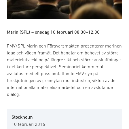
Marin (SPL)
– onsdag 10 februari 08:30–12.00
FMV/SPL Marin och Försvarsmakten presenterar marinen
idag och vägen framåt. Det handlar om behovet av större
materielutveckling på längre sikt och större anskaffningar
i det kortare perspektivet. Seminariet kommer att
avslutas med ett pass omfattande FMV syn på
förskjutningen av gränsytan mot industrin, vikten av det
internationella materielsamarbetet och en avslutande
dialog.
Stockholm
10 februari 2016