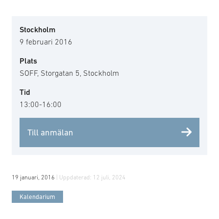
Stockholm
9 februari 2016
Plats
SOFF, Storgatan 5, Stockholm
Tid
13:00-16:00
Till anmälan
19 januari, 2016
| Uppdaterad:
12 juli, 2024
Kalendarium