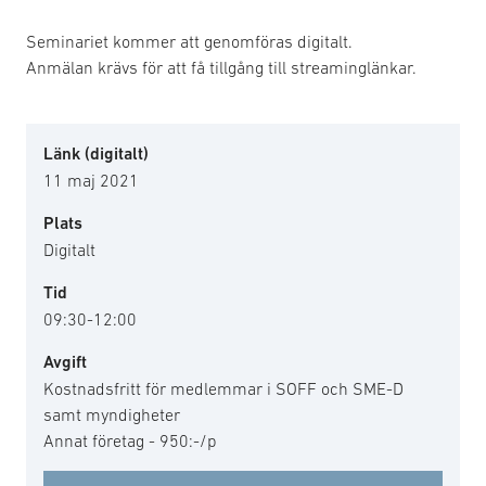
Seminariet kommer att genomföras digitalt.
Anmälan krävs för att få tillgång till streaminglänkar.
Länk (digitalt)
11 maj 2021
Plats
Digitalt
Tid
09:30-12:00
Avgift
Kostnadsfritt för medlemmar i SOFF och SME-D
samt myndigheter
Annat företag - 950:-/p