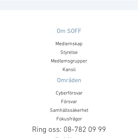
Om SOFF
Medlemskap
Styrelse
Medlemsgrupper
Kansli
Områden
Cyberförsvar
Försvar
Samhällssäkerhet
Fokusfrågor
Ring oss: 08-782 09 99