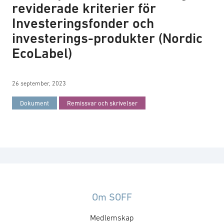
reviderade kriterier för
Investeringsfonder och
investerings-produkter (Nordic
EcoLabel)
26 september, 2023
Dokument
Remissvar och skrivelser
Om SOFF
Medlemskap