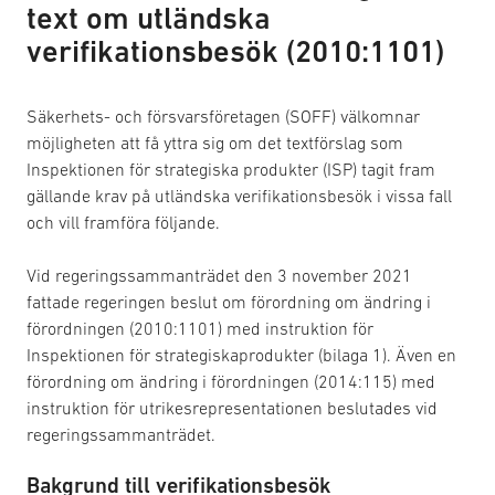
text om utländska
verifikationsbesök (2010:1101)
Säkerhets- och försvarsföretagen (SOFF) välkomnar
möjligheten att få yttra sig om det textförslag som
Inspektionen för strategiska produkter (ISP) tagit fram
gällande krav på utländska verifikationsbesök i vissa fall
och vill framföra följande.
Vid regeringssammanträdet den 3 november 2021
fattade regeringen beslut om förordning om ändring i
förordningen (2010:1101) med instruktion för
Inspektionen för strategiskaprodukter (bilaga 1). Även en
förordning om ändring i förordningen (2014:115) med
instruktion för utrikesrepresentationen beslutades vid
regeringssammanträdet.
Bakgrund till verifikationsbesök