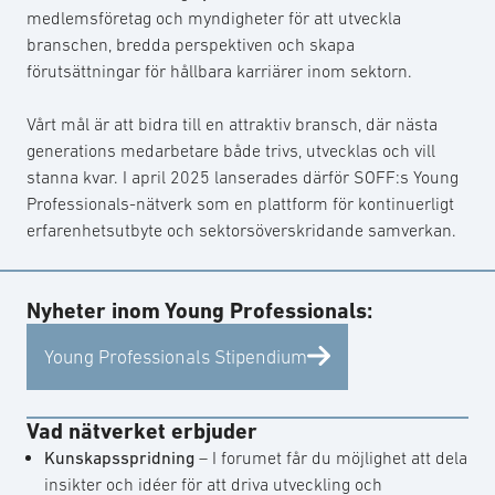
medlemsföretag och myndigheter för att utveckla
branschen, bredda perspektiven och skapa
förutsättningar för hållbara karriärer inom sektorn.
Vårt mål är att bidra till en attraktiv bransch, där nästa
generations medarbetare både trivs, utvecklas och vill
stanna kvar. I april 2025 lanserades därför SOFF:s Young
Professionals-nätverk som en plattform för kontinuerligt
erfarenhetsutbyte och sektorsöverskridande samverkan.
Nyheter inom Young Professionals:
Young Professionals Stipendium
Vad nätverket erbjuder
Kunskapsspridning
– I forumet får du möjlighet att dela
insikter och idéer för att driva utveckling och