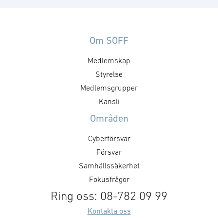
Om SOFF
Medlemskap
Styrelse
Medlemsgrupper
Kansli
Områden
Cyberförsvar
Försvar
Samhällssäkerhet
Fokusfrågor
Ring oss: 08-782 09 99
Kontakta oss