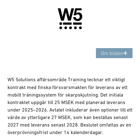
Om bilden
W5 Solutions affärsområde Tr
ai
ning tecknar ett viktigt
kontrakt med finska försvarsmakten för leverans av ett
mobilt träningssystem för skarpskjutning. Det initiala
kontraktet uppgår till 25 MSEK med planerad leverans
under 2025–2026. Avtalet inkluderar även optioner till ett
värde av ytterligare 27 MSEK, som kan beställas senast
2027 med leverans senast 2028. Beslutet omfattas av en
överprövningsfrist under 14 kalenderdagar.