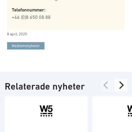
Telefonnummer:
+46 (0)8 650 08 88
8 april, 2025
Medlemsnyheter
Relaterade nyheter