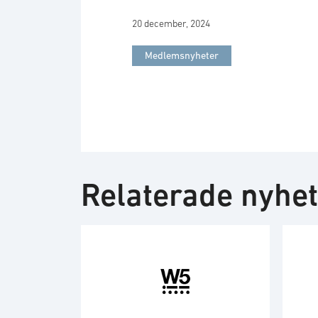
20 december, 2024
Medlemsnyheter
Relaterade nyhe