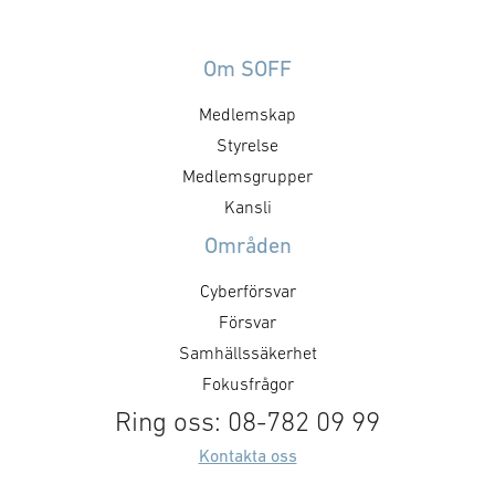
Om SOFF
Medlemskap
Styrelse
Medlemsgrupper
Kansli
Områden
Cyberförsvar
Försvar
Samhällssäkerhet
Fokusfrågor
Ring oss: 08-782 09 99
Kontakta oss