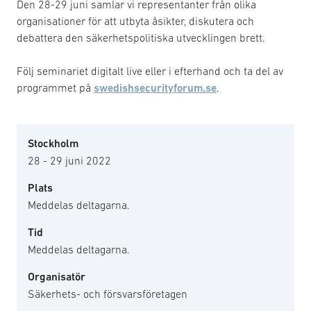
Den 28-29 juni samlar vi representanter från olika
organisationer för att utbyta åsikter, diskutera och
debattera den säkerhetspolitiska utvecklingen brett.
Följ seminariet digitalt live eller i efterhand och ta del av
programmet på
swedishsecurityforum.se
.
Stockholm
28 - 29 juni 2022
Plats
Meddelas deltagarna.
Tid
Meddelas deltagarna.
Organisatör
Säkerhets- och försvarsföretagen