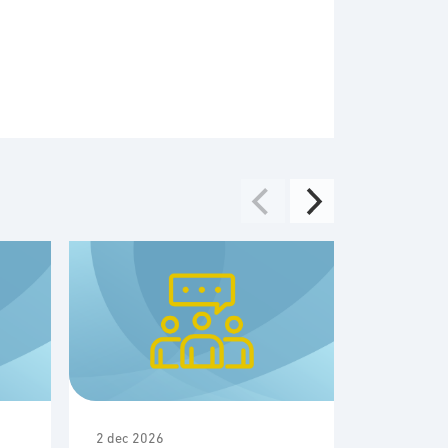
2 dec 2026