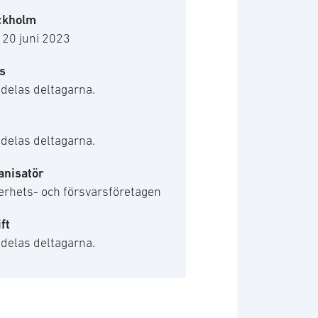
ckholm
 20 juni 2023
s
delas deltagarna.
delas deltagarna.
anisatör
erhets- och försvarsföretagen
ft
delas deltagarna.