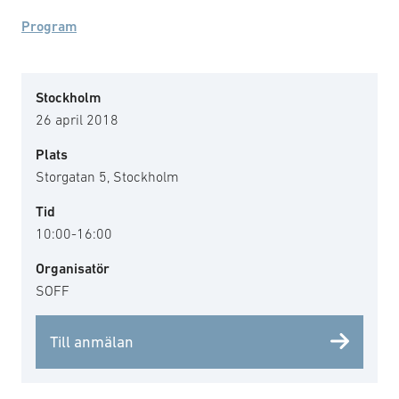
Program
Stockholm
26 april 2018
Plats
Storgatan 5, Stockholm
Tid
10:00-16:00
Organisatör
SOFF
Till anmälan