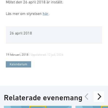
Mötet den 26 april 2018 är inställt.
Läs mer om styrelsen
här
.
26 april 2018
19 februari, 2018
| Uppdaterad:
12 juli, 2024
Kalendarium
Relaterade evenemang