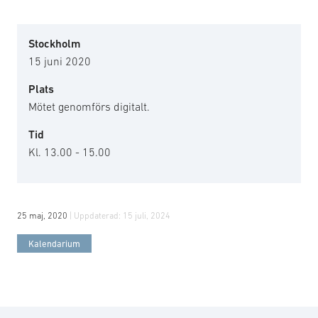
Stockholm
15 juni 2020
Plats
Mötet genomförs digitalt.
Tid
Kl. 13.00 - 15.00
25 maj, 2020
| Uppdaterad:
15 juli, 2024
Kalendarium