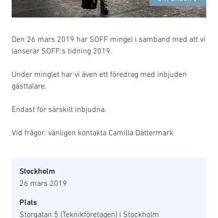
Den 26 mars 2019 har SOFF mingel i samband med att vi
lanserar SOFF:s tidning 2019.
Under minglet har vi även ett föredrag med inbjuden
gästtalare.
Endast för särskilt inbjudna.
Vid frågor: vänligen kontakta Camilla Dättermark
Stockholm
26 mars 2019
Plats
Storgatan 5 (Teknikföretagen) i Stockholm