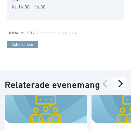
Kl. 14.00 - 16.00
10 februari, 2017
| Uppdaterad:
12 juli, 2024
Kalendarium
Relaterade evenemang