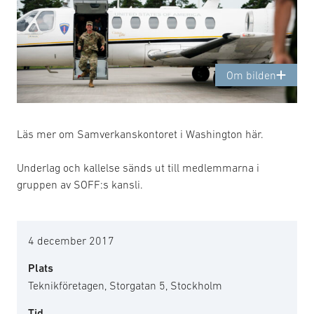
Om bilden
Läs mer om Samverkanskontoret i Washington här.
Underlag och kallelse sänds ut till medlemmarna i
gruppen av SOFF:s kansli.
4 december 2017
Plats
Teknikföretagen, Storgatan 5, Stockholm
Tid