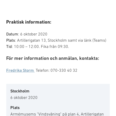
Praktisk information:
Datum
: 6 oktober 2020
Plats
: Artillerigatan 13, Stockholm samt via länk (Teams)
Tid
: 10:00 – 12:00. Fika från 09:30.
För mer information och anmälan, kontakta:
Fredrika Storm
Telefon: 070-330 40 32
Stockholm
6 oktober 2020
Plats
Armémusems "Vindsvåning" på plan 4, Artillerigatan