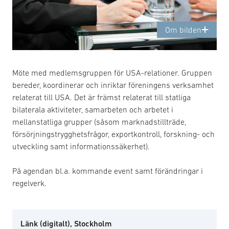
Om bilden
Möte med medlemsgruppen för USA-relationer. Gruppen
bereder, koordinerar och inriktar föreningens verksamhet
relaterat till USA. Det är främst relaterat till statliga
bilaterala aktiviteter, samarbeten och arbetet i
mellanstatliga grupper (såsom marknadstillträde,
försörjningstrygghetsfrågor, exportkontroll, forskning- och
utveckling samt informationssäkerhet).
På agendan bl.a. kommande event samt förändringar i
regelverk.
Länk (digitalt), Stockholm