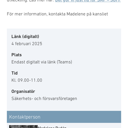
För mer information, kontakta Madelene på kansliet
Länk (digitalt)
4 februari 2025
Plats
Endast digitalt via länk (Teams)
Tid
Kl. 09.00-11.00
Organisatör
Säkerhets- och försvarsföretagen
Kontaktperson
Madelene Rydén