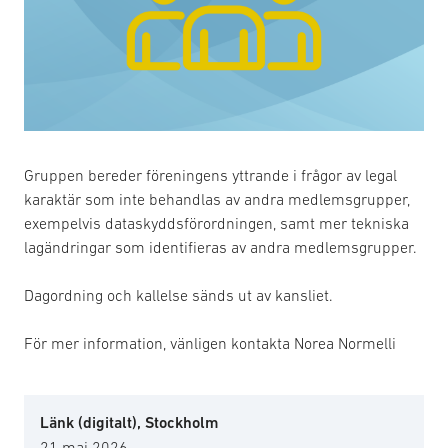
Gruppen bereder föreningens yttrande i frågor av legal
karaktär som inte behandlas av andra medlemsgrupper,
exempelvis dataskyddsförordningen, samt mer tekniska
lagändringar som identifieras av andra medlemsgrupper.
Dagordning och kallelse sänds ut av kansliet.
För mer information, vänligen kontakta Norea Normelli
Länk (digitalt), Stockholm
21 maj 2026