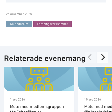
25 november, 2025
Kalendarium
Föreningsverksamhet
Relaterade evenemang
1 sep 2026
10 sep 2026
Möte med medlemsgruppen
Möte med me