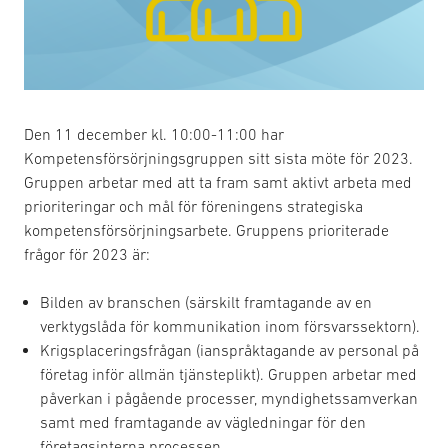
Den 11 december kl. 10:00-11:00 har
Kompetensförsörjningsgruppen sitt sista möte för 2023.
Gruppen arbetar med att ta fram samt aktivt arbeta med
prioriteringar och mål för föreningens strategiska
kompetensförsörjningsarbete. Gruppens prioriterade
frågor för 2023 är:
Bilden av branschen (särskilt framtagande av en
verktygslåda för kommunikation inom försvarssektorn).
Krigsplaceringsfrågan (ianspråktagande av personal på
företag inför allmän tjänsteplikt). Gruppen arbetar med
påverkan i pågående processer, myndighetssamverkan
samt med framtagande av vägledningar för den
företagsinterna processen.