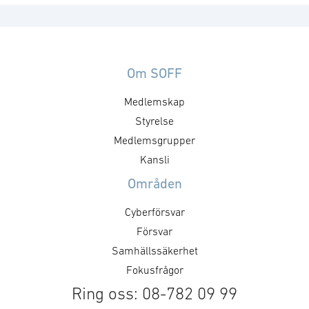
Om SOFF
Medlemskap
Styrelse
Medlemsgrupper
Kansli
Områden
Cyberförsvar
Försvar
Samhällssäkerhet
Fokusfrågor
Ring oss: 08-782 09 99