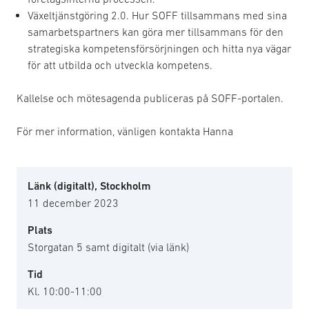
Växeltjänstgöring 2.0. Hur SOFF tillsammans med sina
samarbetspartners kan göra mer tillsammans för den
strategiska kompetensförsörjningen och hitta nya vägar
för att utbilda och utveckla kompetens.
Kallelse och mötesagenda publiceras på SOFF-portalen.
För mer information, vänligen kontakta Hanna
Länk (digitalt), Stockholm
11 december 2023
Plats
Storgatan 5 samt digitalt (via länk)
Tid
Kl. 10:00-11:00