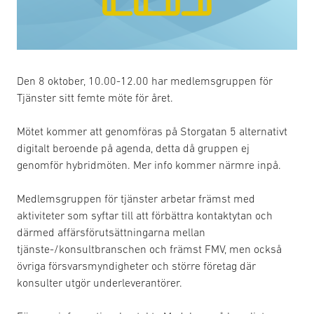
Den 8 oktober, 10.00-12.00 har medlemsgruppen för
Tjänster sitt femte möte för året.
Mötet kommer att genomföras på Storgatan 5 alternativt
digitalt beroende på agenda, detta då gruppen ej
genomför hybridmöten. Mer info kommer närmre inpå.
Medlemsgruppen för tjänster arbetar främst med
aktiviteter som syftar till att förbättra kontaktytan och
därmed affärsförutsättningarna mellan
tjänste-/konsultbranschen och främst FMV, men också
övriga försvarsmyndigheter och större företag där
konsulter utgör underleverantörer.