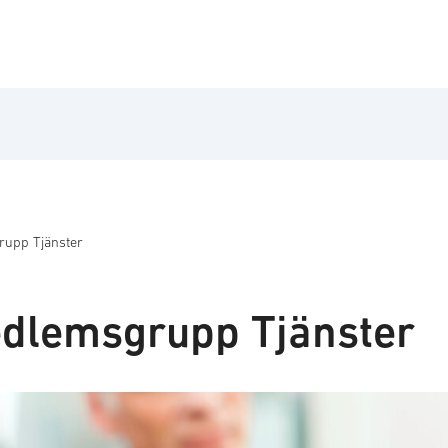
upp Tjänster
dlemsgrupp Tjänster