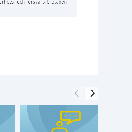
erhets- och försvarsföretagen