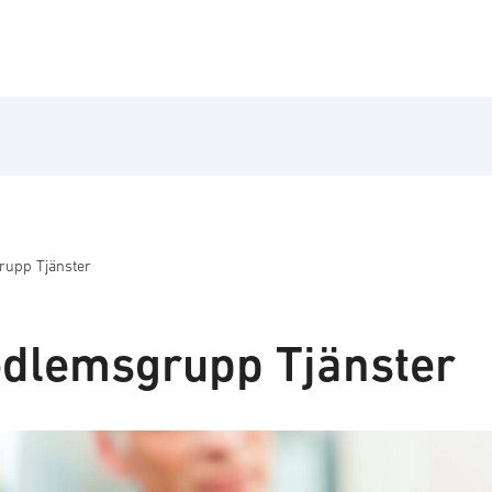
upp Tjänster
dlemsgrupp Tjänster