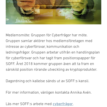
Medlemsmöte: Gruppen för Cyberfrågor har möte.
Gruppen samlar aktörer hos medlemsföretagen med
intresse av cyberförsvar, kommunikation och
ledningsfrågor. Gruppen arbetar utifrån en handlingsplan
för cyberförsvar och har tagit fram positionspapper för
SOFF. Året 2018 kommer gruppen även att ta fram en
särskild position rörande utveckling av kryptoprodukter.
Dagordning och kallelse sänds ut av SOFF:s kansli.
För mer information, vänligen kontakta Annika Avén.
Läs mer SOFF:s arbete med
cyberfrågor
.