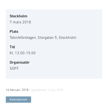
Stockholm
7 mars 2018
Plats
Teknikföretagen, Storgatan 5, Stockholm
Tid
Kl. 13.00-15.00
Organisatör
SOFF
16 februari, 2018
| Uppdaterad:
12 juli, 2024
Kalendarium