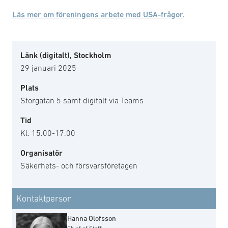
Läs mer om föreningens arbete med USA-frågor.
Länk (digitalt), Stockholm
29 januari 2025
Plats
Storgatan 5 samt digitalt via Teams
Tid
Kl. 15.00-17.00
Organisatör
Säkerhets- och försvarsföretagen
Kontaktperson
Hanna Olofsson