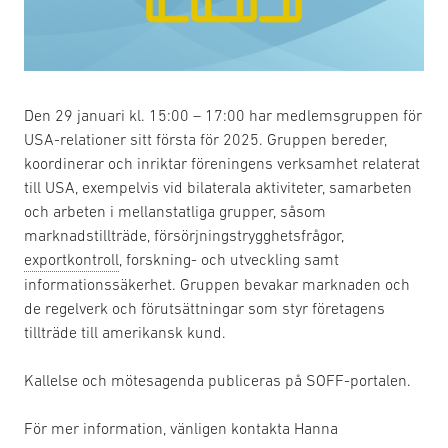
Den 29 januari kl. 15:00 – 17:00 har medlemsgruppen för
USA-relationer sitt första för 2025. Gruppen bereder,
koordinerar och inriktar föreningens verksamhet relaterat
till USA, exempelvis vid bilaterala aktiviteter, samarbeten
och arbeten i mellanstatliga grupper, såsom
marknadstillträde, försörjningstrygghetsfrågor,
exportkontroll
, forskning- och utveckling samt
informationssäkerhet. Gruppen bevakar marknaden och
de regelverk och förutsättningar som styr företagens
tillträde till amerikansk kund.
Kallelse och mötesagenda publiceras på SOFF-portalen.
För mer information, vänligen kontakta Hanna