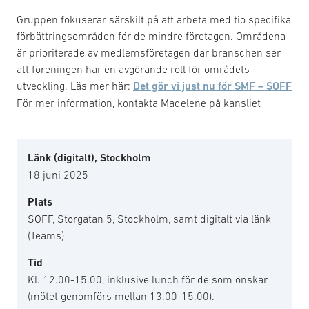
Gruppen fokuserar särskilt på att arbeta med tio specifika
förbättringsområden för de mindre företagen. Områdena
är prioriterade av medlemsföretagen där branschen ser
att föreningen har en avgörande roll för områdets
utveckling. Läs mer här:
Det gör vi just nu för SMF – SOFF
För mer information, kontakta Madelene på kansliet
Länk (digitalt), Stockholm
18 juni 2025
Plats
SOFF, Storgatan 5, Stockholm, samt digitalt via länk
(Teams)
Tid
Kl. 12.00-15.00, inklusive lunch för de som önskar
(mötet genomförs mellan 13.00-15.00).