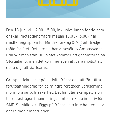
Den 18 juni kl. 12.00-15.00, inklusive lunch för de som
önskar (mötet genomförs mellan 13.00-15.00), har
medlemsgruppen för Mindre företag (
SMF
) sitt tredje
möte för året. Detta möte har vi besök av Ambassadör
Erik Widman från UD. Mötet kommer att genomföras på
Storgatan 5, men det kommer även att vara möjligt att
delta digitalt via Teams.
Gruppen fokuserar på att lyfta frågor och att förbättra
förutsättningarna för de mindre företagen verksamma
inom försvar och säkerhet. Det handlar exempelvis om
tillträdesfrågor, finansiering samt särskilda initiativ för
SMF. Särskild vikt läggs på frågor som inte hanteras av
andra medlemsgrupper.