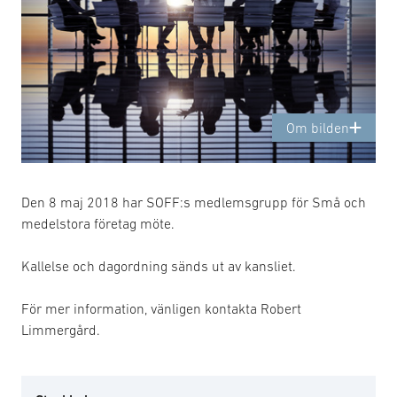
Om bilden
Den 8 maj 2018 har SOFF:s medlemsgrupp för Små och
medelstora företag möte.
Kallelse och dagordning sänds ut av kansliet.
För mer information, vänligen kontakta Robert
Limmergård.