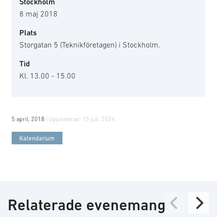
Stockholm
8 maj 2018
Plats
Storgatan 5 (Teknikföretagen) i Stockholm.
Tid
Kl. 13.00 - 15.00
5 april, 2018
| Uppdaterad:
15 juli, 2024
Kalendarium
Relaterade evenemang