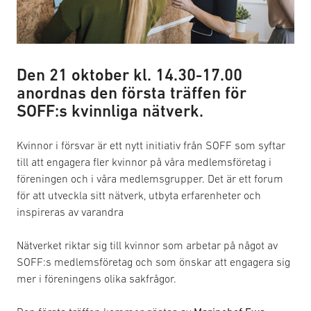
Den 21 oktober kl. 14.30-17.00
anordnas den första träffen för
SOFF:s kvinnliga nätverk.
Kvinnor i försvar är ett nytt initiativ från SOFF som syftar
till att engagera fler kvinnor på våra medlemsföretag i
föreningen och i våra medlemsgrupper. Det är ett forum
för att utveckla sitt nätverk, utbyta erfarenheter och
inspireras av varandra
Nätverket riktar sig till kvinnor som arbetar på något av
SOFF:s medlemsföretag och som önskar att engagera sig
mer i föreningens olika sakfrågor.