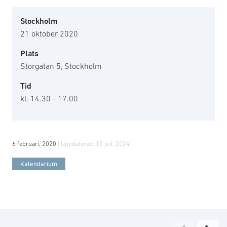
Stockholm
21 oktober 2020
Plats
Storgatan 5, Stockholm
Tid
kl. 14.30 - 17.00
6 februari, 2020
| Uppdaterad:
15 juli, 2024
Kalendarium