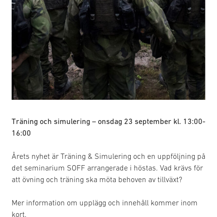
Träning och simulering – onsdag 23 september kl. 13:00-
16:00
Årets nyhet är Träning & Simulering och en uppföljning på
det seminarium SOFF arrangerade i höstas. Vad krävs för
att övning och träning ska möta behoven av tillväxt?
Mer information om upplägg och innehåll kommer inom
kort.