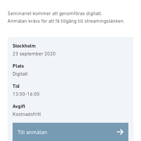
Seminariet kommer att genomföras digitalt.
Anmälan krävs för att få tillgång till streamingslänken.
Stockholm
23 september 2020
Plats
Digitalt
Tid
13:00-16:00
Avgift
Kostnadsfritt
Till anmälan