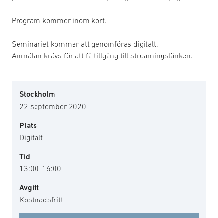
Program kommer inom kort.
Seminariet kommer att genomföras digitalt.
Anmälan krävs för att få tillgång till streamingslänken.
Stockholm
22 september 2020
Plats
Digitalt
Tid
13:00-16:00
Avgift
Kostnadsfritt