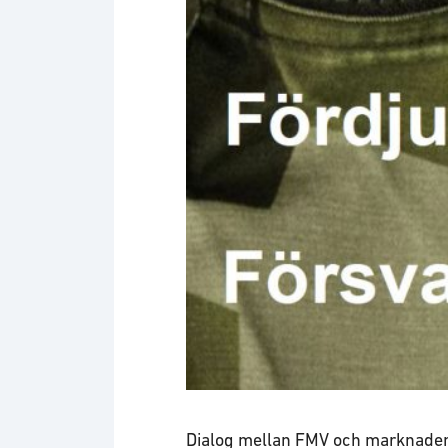
Dialog mellan FMV och marknaden