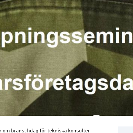
 om branschdag för tekniska konsulter