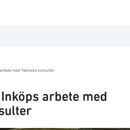
arbete med Tekniska konsulter
Inköps arbete med
sulter