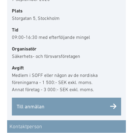
Plats
Storgatan 5, Stockholm
Tid
09:00-16:30 med efterföljande mingel
Organisatör
Säkerhets- och försvarsföretagen
Avgift
Medlem i SOFF eller någon av de nordiska
föreningarna - 1 500:- SEK exkl. moms.
Annat företag - 3 000:- SEK exkl. moms.
Till anmälan
Kontaktperson