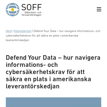
Hoppa till innehåll
Hem
|
Kalendarium
|
Defend Your Data – hur navigera informations- och
cybersäkerhetskrav för att säkra en plats i amerikanska
leverantörskedjan
Defend Your Data – hur navigera
informations- och
cybersäkerhetskrav för att
säkra en plats i amerikanska
leverantörskedjan