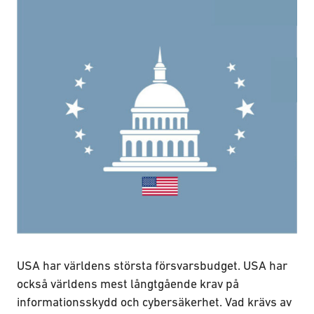
USA har världens största försvarsbudget. USA har
också världens mest långtgående krav på
informationsskydd och cybersäkerhet. Vad krävs av