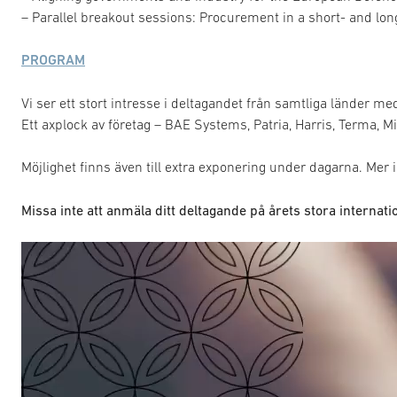
– Parallel breakout sessions: Procurement in a short- and lo
PROGRAM
Vi ser ett stort intresse i deltagandet från samtliga länder m
Ett axplock av företag – BAE Systems, Patria, Harris, Terma, 
Möjlighet finns även till extra exponering under dagarna. Mer
Missa inte att anmäla ditt deltagande på årets stora internati
Videospelare