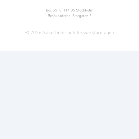
Box 5510, 114 85 Stockholm
Besöksadress: Storgatan 5
© 2026 Säkerhets- och försvarsföretagen