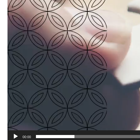
00:00