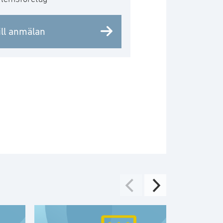
ill anmälan