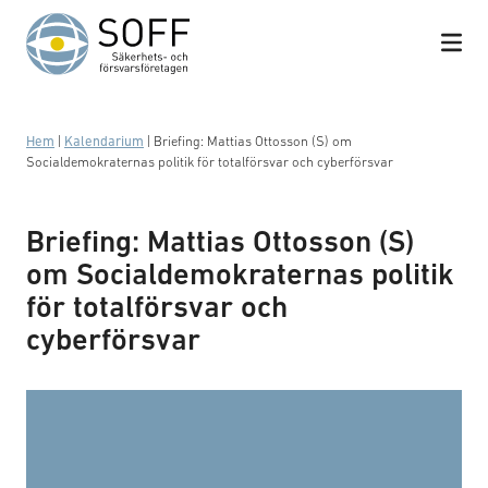
Hoppa till innehåll
Hem
|
Kalendarium
|
Briefing: Mattias Ottosson (S) om
Socialdemokraternas politik för totalförsvar och cyberförsvar
Briefing: Mattias Ottosson (S)
om Socialdemokraternas politik
för totalförsvar och
cyberförsvar