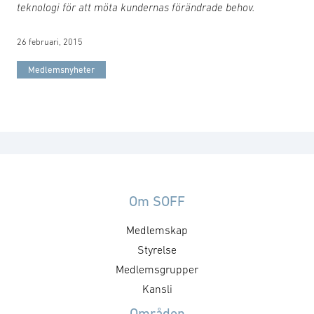
teknologi för att möta kundernas förändrade behov.
26 februari, 2015
Medlemsnyheter
Om SOFF
Medlemskap
Styrelse
Medlemsgrupper
Kansli
Områden