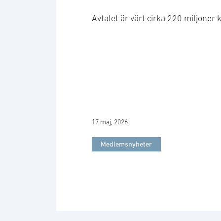
Avtalet är värt cirka 220 miljoner 
17 maj, 2026
Medlemsnyheter