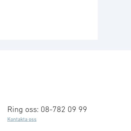
Ring oss: 08-782 09 99
Kontakta oss