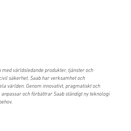
 med världsledande produkter, tjänster och
 civil säkerhet. Saab har verksamhet och
ela världen. Genom innovativt, pragmatiskt och
, anpassar och förbättrar Saab ständigt ny teknologi
behov.