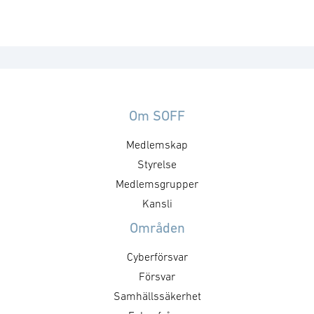
Om SOFF
Medlemskap
Styrelse
Medlemsgrupper
Kansli
Områden
Cyberförsvar
Försvar
Samhällssäkerhet