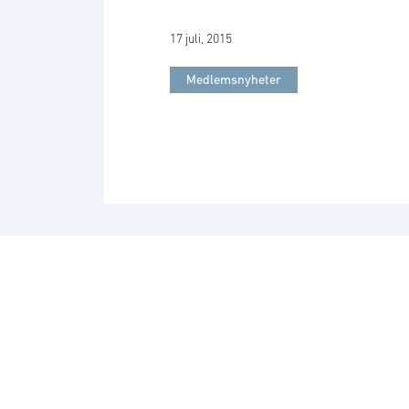
17 juli, 2015
Medlemsnyheter