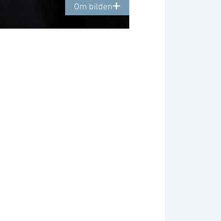
Om bilden