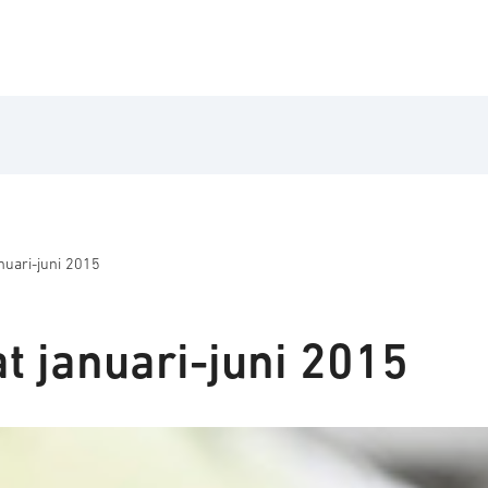
nuari-juni 2015
t januari-juni 2015