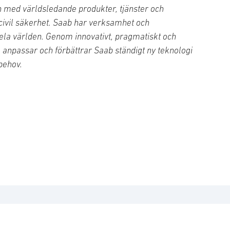
 med världsledande produkter, tjänster och
 civil säkerhet. Saab har verksamhet och
ela världen. Genom innovativt, pragmatiskt och
, anpassar och förbättrar Saab ständigt ny teknologi
behov.