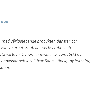
Tube
 med världsledande produkter, tjänster och
 civil säkerhet. Saab har verksamhet och
ela världen. Genom innovativt, pragmatiskt och
, anpassar och förbättrar Saab ständigt ny teknologi
behov.