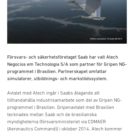
Försvars- och säkerhetsföretaget Saab har valt Atech
Negocios em Technologia S/A som partner för Gripen NG-
programmet i Brasilien. Partnerskapet omfattar
simulatorer, utbildnings- och markstödssystem.
Avtalet med Atech ingår i Saabs åtagande att
tillhandahålla industrisamarbete som del av Gripen NG-
programmet i Brasilien. Gripenavtalet med Brasilien
tecknades mellan Saab och de brasilianska
myndigheterna (försvarsministeriet via COMAER
(Aeronautics Command)) i oktober 2014. Atech kommer