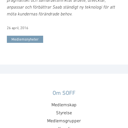
anpassar och förbättrar Saab ständigt ny teknologi för att
möta kundernas förändrade behov.
26 april, 2016
Medlemsnyheter
Om SOFF
Medlemskap
Styrelse
Medlemsgrupper