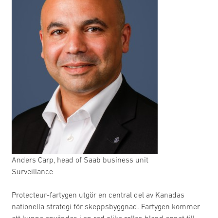
Anders Carp, head of Saab business unit
Surveillance
Protecteur-fartygen utgör en central del av Kanadas
nationella strategi för skeppsbyggnad. Fartygen kommer